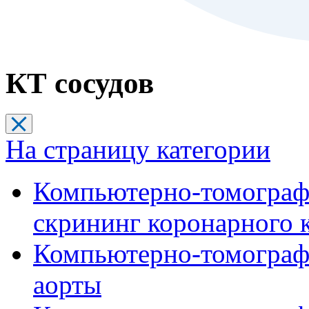
КТ сосудов
На страницу категории
Компьютерно-томограф
скрининг коронарного 
Компьютерно-томограф
аорты