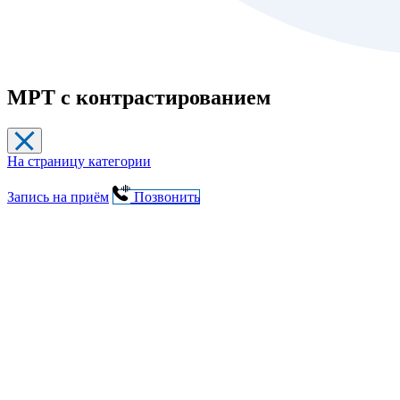
МРТ с контрастированием
На страницу категории
Запись на приём
Позвонить